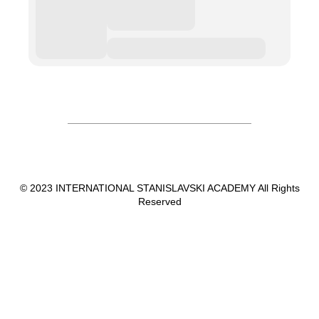
© 2023 INTERNATIONAL STANISLAVSKI ACADEMY All Rights
Reserved