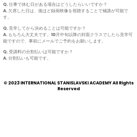
Q. 仕事で休む日がある場合はどうしたらいいですか？
A. 欠席した日は、後ほど録画映像を視聴することで補講が可能で
す。
Q. 見学してから決めることは可能ですか？
A. もちろん大丈夫です。10月中旬以降の対面クラスでしたら見学可
能ですので、事前にメールでご予約をお願いします。
Q. 受講料の分割払いは可能ですか？
A. 分割払いも可能です。
© 2023 INTERNATIONAL STANISLAVSKI ACADEMY All Rights
Reserved