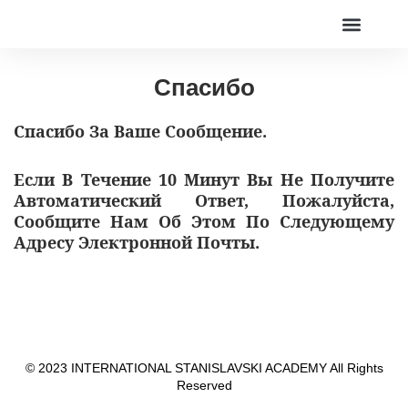
Online Live Theater
アカデミー
Спасибо
Спасибо За Ваше Сообщение.
Если В Течение 10 Минут Вы Не Получите
Автоматический Ответ, Пожалуйста,
Сообщите Нам Об Этом По Следующему
Адресу Электронной Почты.
© 2023 INTERNATIONAL STANISLAVSKI ACADEMY All Rights
Reserved