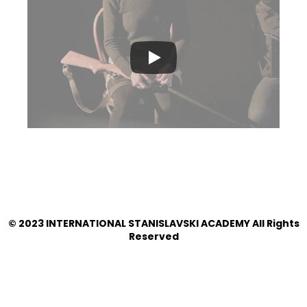
© 2023 INTERNATIONAL STANISLAVSKI ACADEMY All Rights
Reserved