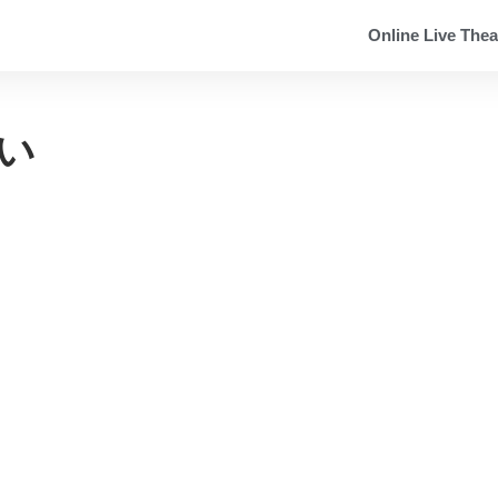
Online Live Thea
い