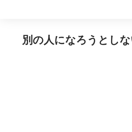
別の人になろうとしな