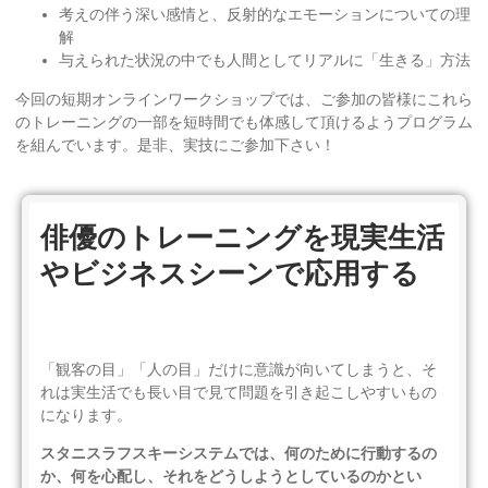
考えの伴う深い感情と、反射的なエモーションについての理
解
与えられた状況の中でも人間としてリアルに「生きる」方法
今回の短期オンラインワークショップでは、ご参加の皆様にこれら
のトレーニングの一部を短時間でも体感して頂けるようプログラム
を組んでいます。是非、実技にご参加下さい！
俳優のトレーニングを現実生活
やビジネスシーンで応用する
「観客の目」「人の目」だけに意識が向いてしまうと、そ
れは実生活でも長い目で見て問題を引き起こしやすいもの
になります。
スタニスラフスキーシステムでは、何のために行動するの
か、何を心配し、それをどうしようとしているのかとい